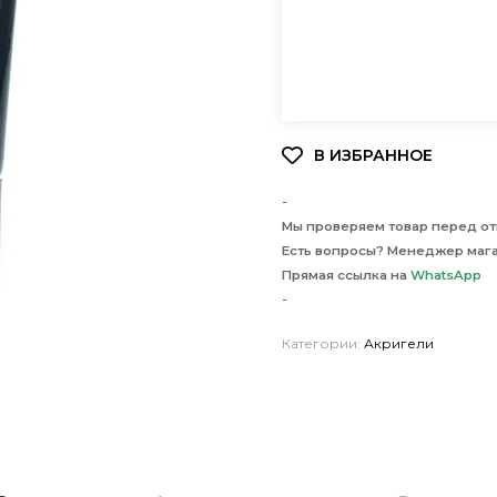
-
Мы проверяем товар перед отп
Есть вопросы? Менеджер мага
Прямая ссылка на
WhatsApp
-
Категории:
Акригели