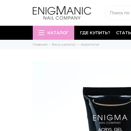
КАТАЛОГ
ГДЕ КУПИТЬ?
СТАТЬ
Главная
Весь каталог
Акригели