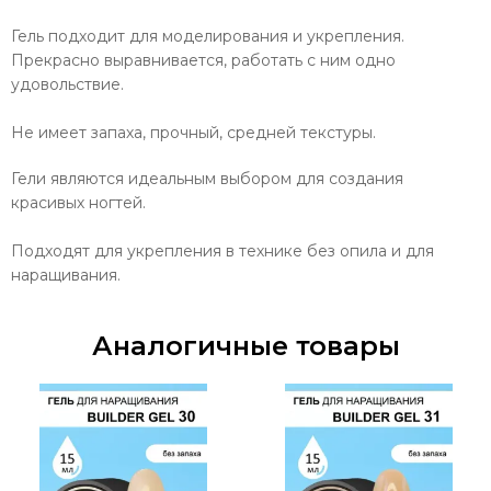
Гель подходит для моделирования и укрепления.
Прекрасно выравнивается, работать с ним одно
удовольствие.
Не имеет запаха, прочный, средней текстуры.
Гели являются идеальным выбором для создания
красивых ногтей.
Подходят для укрепления в технике без опила и для
наращивания.
Аналогичные товары