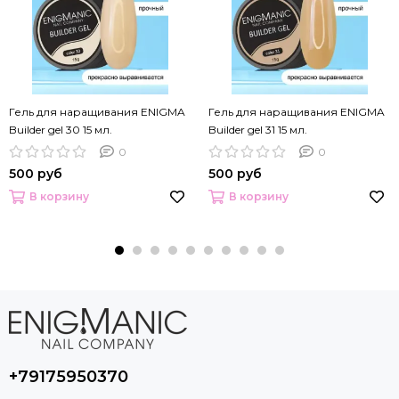
Гель для наращивания ENIGMA
Гель для наращивания ENIGMA
Builder gel 30 15 мл.
Builder gel 31 15 мл.
0
0
500 руб
500 руб
В корзину
В корзину
+79175950370