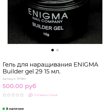
Гель для наращивания ENIGMA
Builder gel 29 15 мл.
Артикул:
37989
500.00 руб
Оставить отзыв