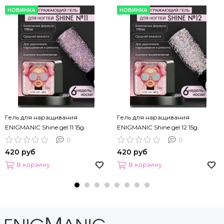
НОВИНКА
НОВИНКА
Гель для наращивания
Гель для наращивания
ENIGMANIC Shine gel 11 15g.
ENIGMANIC Shine gel 12 15g.
0
0
420 руб
420 руб
В корзину
В корзину