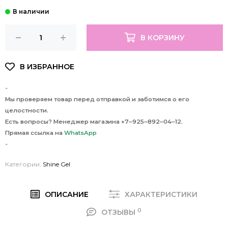
В КОРЗИНУ
-
Мы проверяем товар перед отправкой и заботимся о его
целостности.
Есть вопросы? Менеджер магазина +7‒925‒892‒04‒12.
Прямая ссылка на
WhatsApp
-
Категории:
Shine Gel
ОПИСАНИЕ
ХАРАКТЕРИСТИКИ
0
ОТЗЫВЫ