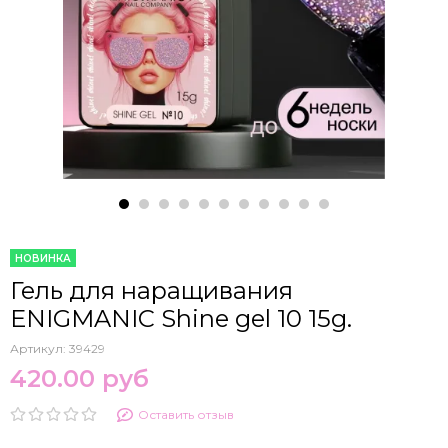
НОВИНКА
Гель для наращивания
ENIGMANIC Shine gel 10 15g.
Артикул:
39429
420.00 руб
Оставить отзыв