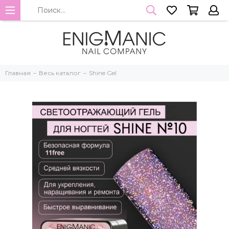
Главная
Весь каталог
Shine Gel