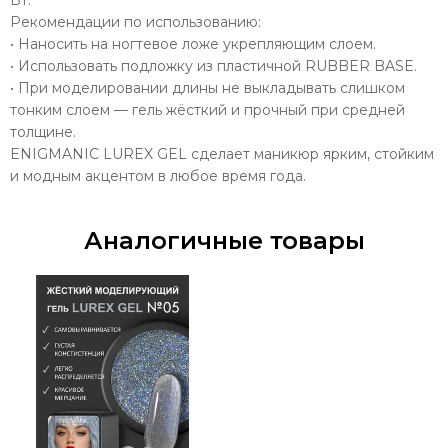
Рекомендации по использованию:
• Наносить на ногтевое ложе укрепляющим слоем.
• Использовать подложку из пластичной RUBBER BASE.
• При моделировании длины не выкладывать слишком
тонким слоем — гель жёсткий и прочный при средней
толщине.
ENIGMANIC LUREX GEL сделает маникюр ярким, стойким
и модным акцентом в любое время года.
Аналогичные товары