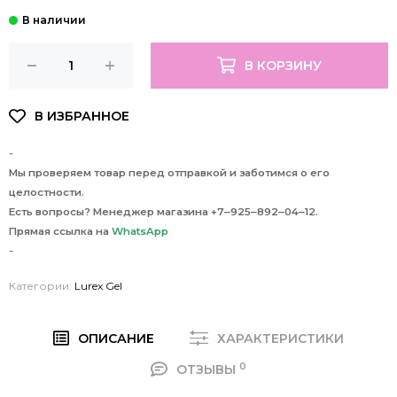
В КОРЗИНУ
-
Мы проверяем товар перед отправкой и заботимся о его
целостности.
Есть вопросы? Менеджер магазина +7‒925‒892‒04‒12.
Прямая ссылка на
WhatsApp
-
Категории:
Lurex Gel
ОПИСАНИЕ
ХАРАКТЕРИСТИКИ
0
ОТЗЫВЫ