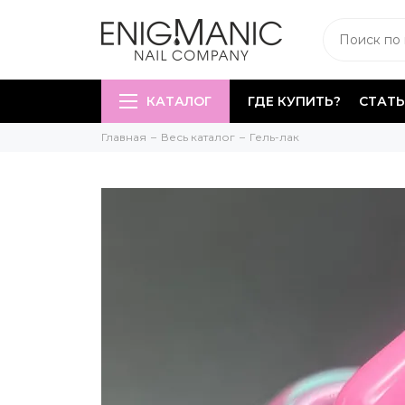
КАТАЛОГ
ГДЕ КУПИТЬ?
СТАТЬ
Главная
Весь каталог
Гель-лак