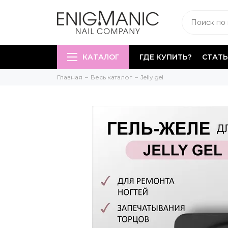
КАТАЛОГ
ГДЕ КУПИТЬ?
СТАТЬ
Главная
Весь каталог
Jelly gel