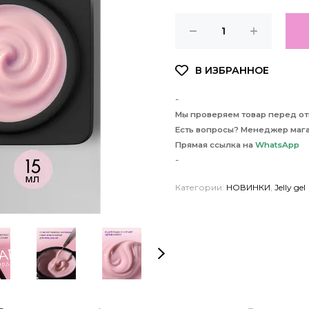
-
Мы проверяем товар перед отп
Есть вопросы? Менеджер мага
Прямая ссылка на
WhatsApp
-
Категории:
НОВИНКИ
,
Jelly gel