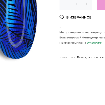
-
Мы проверяем товар перед отп
Есть вопросы? Менеджер мага
Прямая ссылка на
WhatsApp
-
Категории:
Лаки для стемпинг