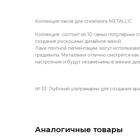
Коллекция лаков для стемпинга METALLIC
Коллекция состоит из 10 самых популярных 
создания роскошных дизайнов зимой.
Лаки плотной пигментации, могут использова
градиенты. Металлики отлично смотрятся как 
настроение и будут незаменимы в зимних диз
№ 33. Глубокий ультрамарин для создания ярк
Аналогичные товары