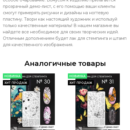
прозрачный демо-лист, с его помощью ваши клиенты
смогут примерять рисунки и дизайны на ногтевую
пластину. Твори как настоящий художник и используй
только качественные материалы! В нашем магазине вы
найдете все необходимое для своих творческих идей.
Отличным дополнением будет лак для стемпинга и штамп
для качественного изображения.
Аналогичные товары
НОВИНКА
НОВИНКА
ХИТ ПРОДАЖ
ХИТ ПРОДАЖ