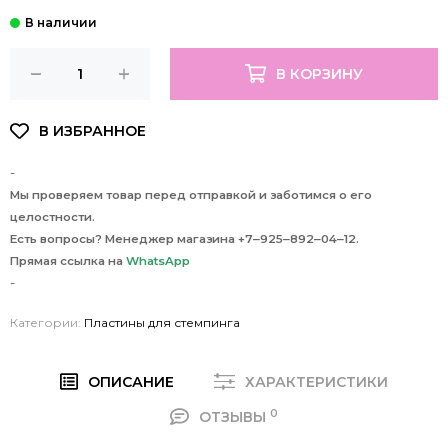
В КОРЗИНУ
-
Мы проверяем товар перед отправкой и заботимся о его
целостности.
Есть вопросы? Менеджер магазина +7‒925‒892‒04‒12.
Прямая ссылка на
WhatsApp
-
Категории:
Пластины для стемпинга
ОПИСАНИЕ
ХАРАКТЕРИСТИКИ
0
ОТЗЫВЫ