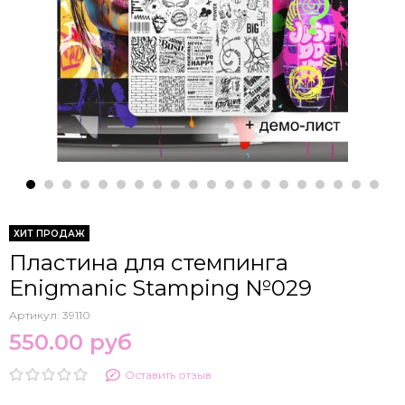
ХИТ ПРОДАЖ
Пластина для стемпинга
Enigmanic Stamping №029
Артикул:
39110
550.00 руб
Оставить отзыв