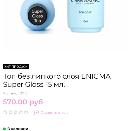
ХИТ ПРОДАЖ
Топ без липкого слоя ENIGMA
Super Gloss 15 мл.
Артикул:
37131
570.00 руб
Оставить отзыв