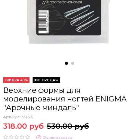
СКИДКА 40%
ХИТ ПРОДАЖ
Верхние формы для
моделирования ногтей ENIGMA
"Арочные миндаль"
Артикул:
33076
318.00 руб
530.00 руб
Оставить отзыв