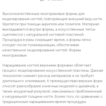
Высококачественные многоразовые формы для
моделирования ногтей, повторяющие внешний вид ногтя.
Крепятся при помощи акригеля или полигеля. Материал
выкладывается внутри формы, а искусственные типсы
сцепляются с натуральной ногтевой пластиной.
Процедура в разы сокращает время, а формы легко
отходят после полимеризации, обеспечивая
качественное моделирование ногтей. Формы
многоразовые.
Наращивание ногтей верхними формами облегчает
процесс моделирования искусственной пластины. Данная
технология снижает расход материалов и не требует
длительного опиливания. К преимуществам верхних форм
относят разнообразие конечных моделей и дизайнов, а
также аккуратный результат, максимально приближенный
к натуральной толщине ногтя. Более того, по сравнению с
традиционным наращиванием время процедуры