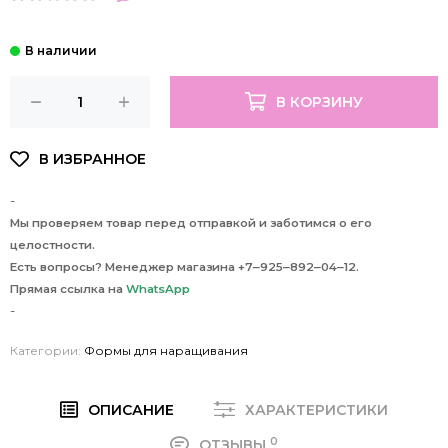
В КОРЗИНУ
-
Мы проверяем товар перед отправкой и заботимся о его
целостности.
Есть вопросы? Менеджер магазина +7‒925‒892‒04‒12.
Прямая ссылка на
WhatsApp
-
Категории:
Формы для наращивания
ОПИСАНИЕ
ХАРАКТЕРИСТИКИ
0
ОТЗЫВЫ