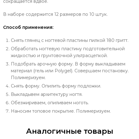
сокращается вдвое.
В наборе содержится 12 размеров по 10 штук.
Способ применения:
Снять глянец с ногтевой пластины пилкой 180 гритт.
Обработать ногтевую пластину подготовительной
жидкостью и грунтовочной ультрасцепкой.
Подобрать арочную форму. В форму выкладываем
материал (гель или Polygel). Совершаем постановку.
Полимеризуем.
Снять форму. Опилить форму подложки.
Выкладывем архитектуру ногтя.
Обезжириваем, опиливаем ноготь.
Наносим топовое покрытие. Полимеризуем.
Аналогичные товары