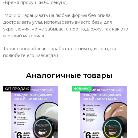
-Время просушки 60 секунд.
Можно наращивать на любые формы без опила,
достраивать углы, использовать вместо базы для
укрепления, но не забываете про подложку, так как это
жёсткий материал.
Только попробовав поработать с ним один раз, вы
полюбите его навсегда;)
Аналогичные товары
ХИТ ПРОДАЖ
НОВИНКА