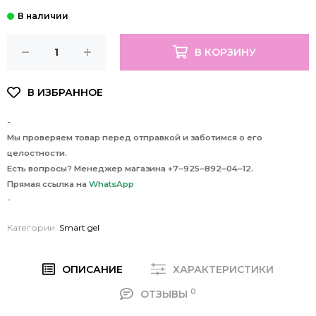
В КОРЗИНУ
-
Мы проверяем товар перед отправкой и заботимся о его
целостности.
Есть вопросы? Менеджер магазина +7‒925‒892‒04‒12.
Прямая ссылка на
WhatsApp
-
Категории:
Smart gel
ОПИСАНИЕ
ХАРАКТЕРИСТИКИ
0
ОТЗЫВЫ