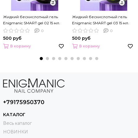
Жидкий бескислотный гель
Жидкий бескислотный гель
Enigmanic SMART gel 02 15 мл.
Enigmanic SMART gel 03 15 мл.
0
0
500 руб
500 руб
В корзину
В корзину
+79175950370
КАТАЛОГ
Весь каталог
НОВИНКИ