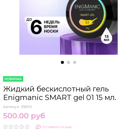
НОВИНКА
Жидкий бескислотный гель
Enigmanic SMART gel 01 15 мл.
Артикул:
35990
500.00 руб
Оставить отзыв