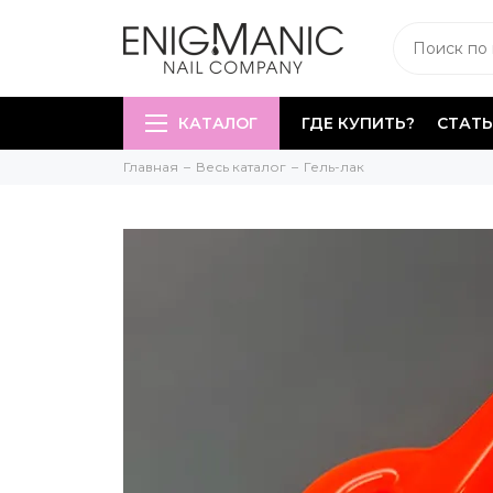
КАТАЛОГ
ГДЕ КУПИТЬ?
СТАТЬ
Главная
Весь каталог
Гель-лак