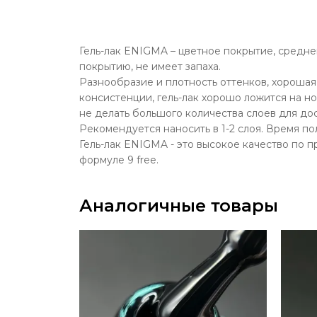
Гель-лак ENIGMA – цветное покрытие, средн
покрытию, не имеет запаха.
Разнообразие и плотность оттенков, хорошая 
консистенции, гель-лак хорошо ложится на н
не делать большого количества слоев для до
Рекомендуется наносить в 1-2 слоя. Время по
Гель-лак ENIGMA - это высокое качество по 
формуле 9 free.
Аналогичные товары