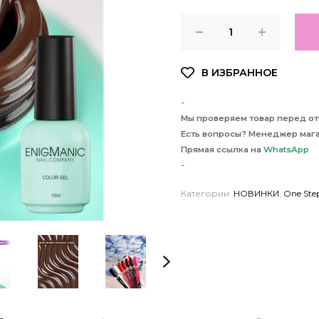
-
Мы проверяем товар перед отп
Есть вопросы? Менеджер мага
Прямая ссылка на
WhatsApp
-
Категории:
НОВИНКИ
,
One St