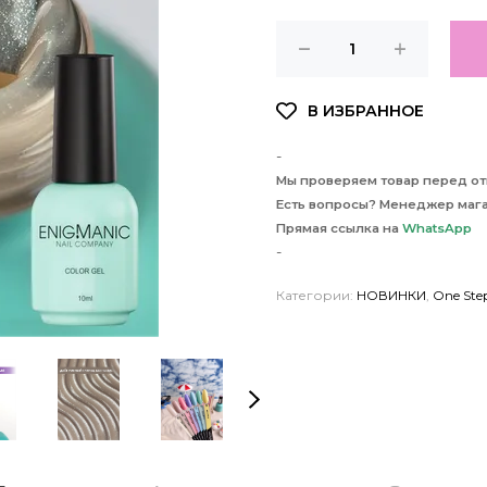
-
Мы проверяем товар перед отп
Есть вопросы? Менеджер мага
Прямая ссылка на
WhatsApp
-
Категории:
НОВИНКИ
,
One St