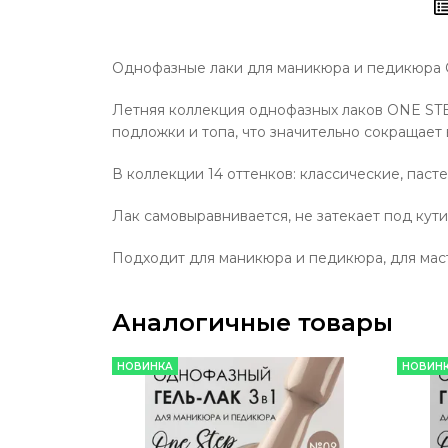
Однофазные лаки для маникюра и педикюра
Летняя коллекция однофазных лаков ONE STEP
подложки и топа, что значительно сокращает
В коллекции 14 оттенков: классические, паст
Лак самовыравнивается, не затекает под кути
Подходит для маникюра и педикюра, для мас
Аналогичные товары
НОВИНКА
НОВИН