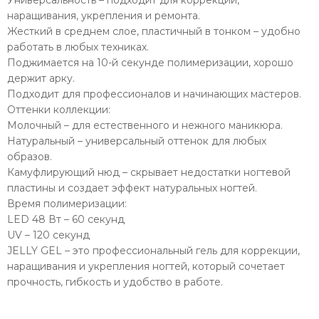
наращивания, укрепления и ремонта.
Жесткий в среднем слое, пластичный в тонком – удобно
работать в любых техниках.
Поджимается на 10-й секунде полимеризации, хорошо
держит арку.
Подходит для профессионалов и начинающих мастеров.
Оттенки коллекции:
Молочный – для естественного и нежного маникюра.
Натуральный – универсальный оттенок для любых
образов.
Камуфлирующий нюд – скрывает недостатки ногтевой
пластины и создает эффект натуральных ногтей.
Время полимеризации:
LED 48 Вт – 60 секунд
UV – 120 секунд
JELLY GEL – это профессиональный гель для коррекции,
наращивания и укрепления ногтей, который сочетает
прочность, гибкость и удобство в работе.