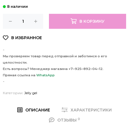
В КОРЗИНУ
-
Мы проверяем товар перед отправкой и заботимся о его
целостности.
Есть вопросы? Менеджер магазина +7‒925‒892‒04‒12.
Прямая ссылка на
WhatsApp
-
Категории:
Jelly gel
ОПИСАНИЕ
ХАРАКТЕРИСТИКИ
0
ОТЗЫВЫ