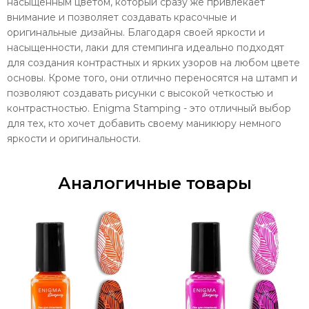
насыщенным цветом, который сразу же привлекает
внимание и позволяет создавать красочные и
оригинальные дизайны. Благодаря своей яркости и
насыщенности, лаки для стемпинга идеально подходят
для создания контрастных и ярких узоров на любом цвете
основы. Кроме того, они отлично переносятся на штамп и
позволяют создавать рисунки с высокой четкостью и
контрастностью. Enigma Stamping - это отличный выбор
для тех, кто хочет добавить своему маникюру немного
яркости и оригинальности.
Аналогичные товары