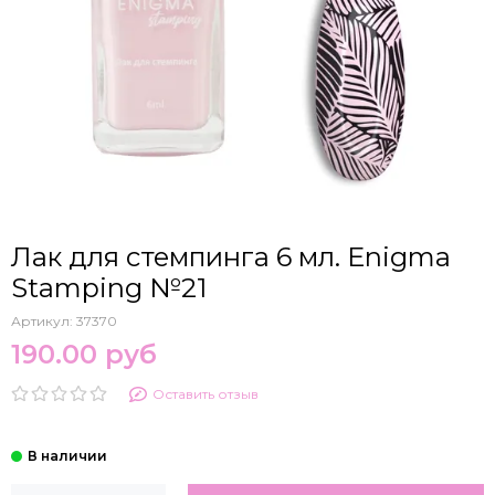
Лак для стемпинга 6 мл. Enigma
Stamping №21
Артикул:
37370
190.00 руб
Оставить отзыв