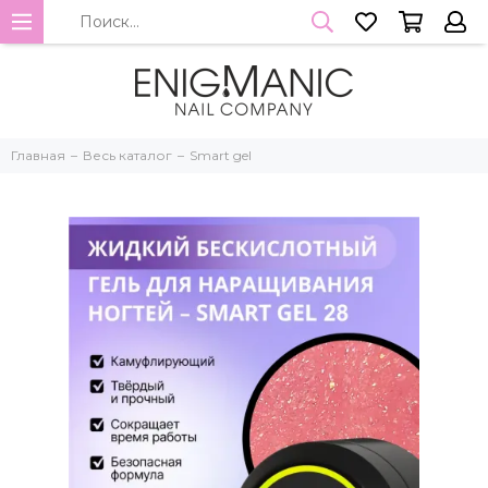
Главная
Весь каталог
Smart gel