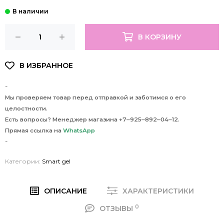
В КОРЗИНУ
-
Мы проверяем товар перед отправкой и заботимся о его
целостности.
Есть вопросы? Менеджер магазина +7‒925‒892‒04‒12.
Прямая ссылка на
WhatsApp
-
Категории:
Smart gel
ОПИСАНИЕ
ХАРАКТЕРИСТИКИ
0
ОТЗЫВЫ