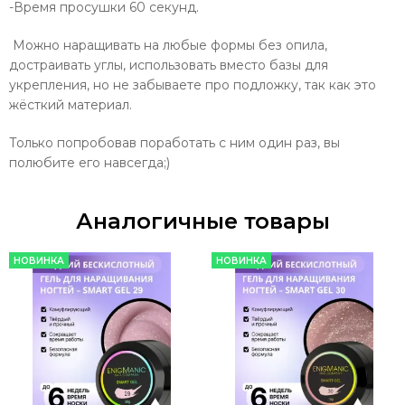
-Время просушки 60 секунд.
Можно наращивать на любые формы без опила,
достраивать углы, использовать вместо базы для
укрепления, но не забываете про подложку, так как это
жёсткий материал.
Только попробовав поработать с ним один раз, вы
полюбите его навсегда;)
Аналогичные товары
НОВИНКА
НОВИНКА