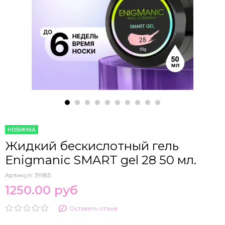
НОВИНКА
Жидкий бескислотный гель
Enigmanic SMART gel 28 50 мл.
Артикул:
39185
1250.00 руб
Оставить отзыв