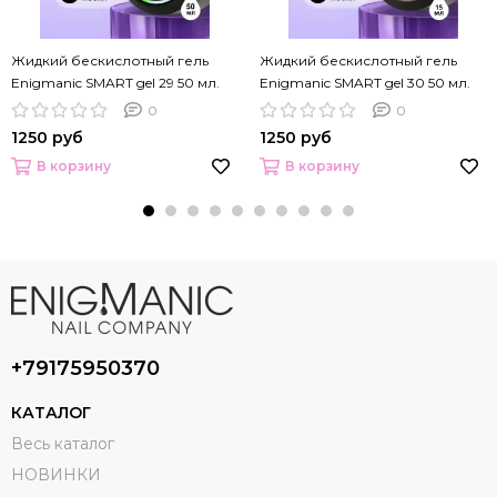
Жидкий бескислотный гель
Жидкий бескислотный гель
Enigmanic SMART gel 29 50 мл.
Enigmanic SMART gel 30 50 мл.
0
0
1250 руб
1250 руб
В корзину
В корзину
+79175950370
КАТАЛОГ
Весь каталог
НОВИНКИ