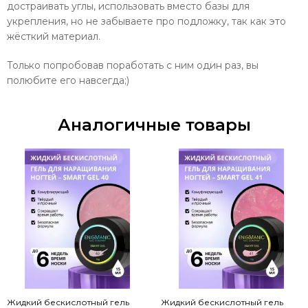
достраивать углы, использовать вместо базы для
укрепления, но не забываете про подложку, так как это
жёсткий материал.
Только попробовав поработать с ним один раз, вы
полюбите его навсегда;)
Аналогичные товары
Жидкий бескислотный гель
Жидкий бескислотный гель