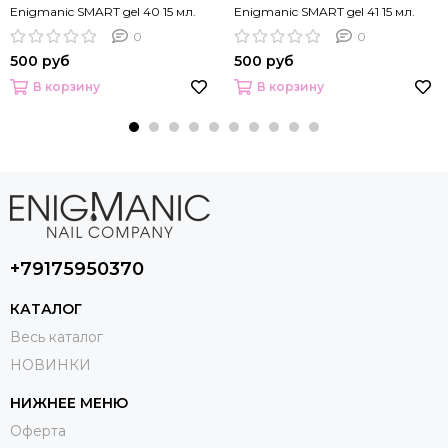
Enigmanic SMART gel 40 15 мл.
Enigmanic SMART gel 41 15 мл.
0
0
500 руб
500 руб
В корзину
В корзину
+79175950370
КАТАЛОГ
Весь каталог
НОВИНКИ
НИЖНЕЕ МЕНЮ
Оферта