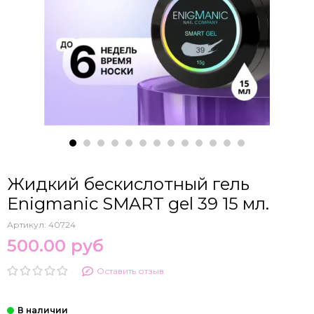
Жидкий бескислотный гель
Enigmanic SMART gel 39 15 мл.
Артикул:
40724
500.00 руб
Оставить отзыв