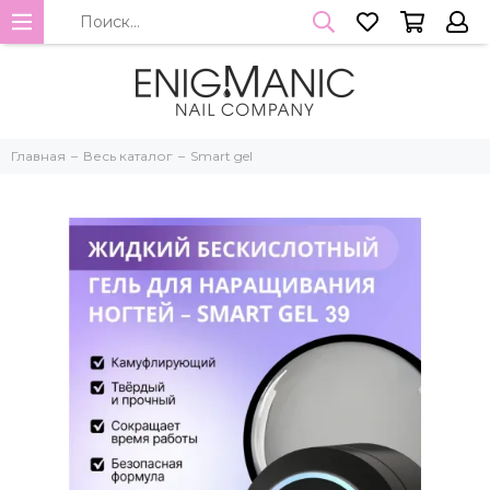
Главная
Весь каталог
Smart gel