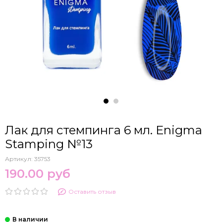
Лак для стемпинга 6 мл. Enigma
Stamping №13
Артикул:
35753
190.00 руб
Оставить отзыв