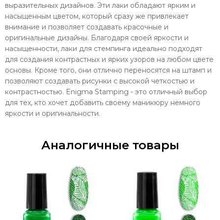
выразительных дизайнов. Эти лаки обладают ярким и
насыщенным цветом, который сразу же привлекает
внимание и позволяет создавать красочные и
оригинальные дизайны. Благодаря своей яркости и
насыщенности, лаки для стемпинга идеально подходят
для создания контрастных и ярких узоров на любом цвете
основы. Кроме того, они отлично переносятся на штамп и
позволяют создавать рисунки с высокой четкостью и
контрастностью. Enigma Stamping - это отличный выбор
для тех, кто хочет добавить своему маникюру немного
яркости и оригинальности.
Аналогичные товары